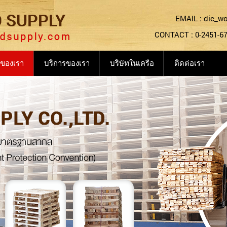
EMAIL : dic_w
CONTACT : 0-2451-677
าของเรา
บริการของเรา
บริษัทในเครือ
ติดต่อเรา