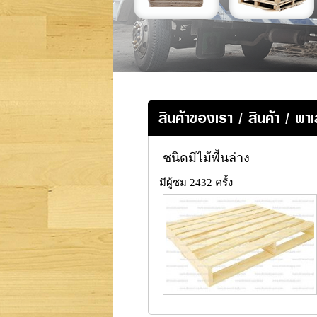
สินค้าของเรา
/
สินค้า
/
พาเ
ชนิดมีไม้พื้นล่าง
มีผู้ชม 2432 ครั้ง