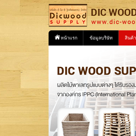
หน้าแรก
ข้อมูลบริษัท
สินค้