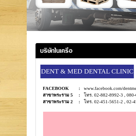
บริษัทในเครือ
DENT & MED DENTAL CLINIC
FACEBOOK
:
www.facebook.com/dentme
สาขาพระราม 5
:
โทร. 02-882-8992-3 , 080
สาขาพระราม 2
:
โทร. 02-451-5651-2 , 02-