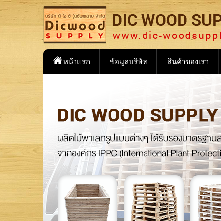
หน้าแรก
ข้อมูลบริษัท
สินค้าของเรา